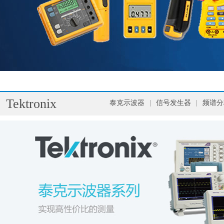
Tektronix
泰克示波器
|
信号发生器
|
频谱分