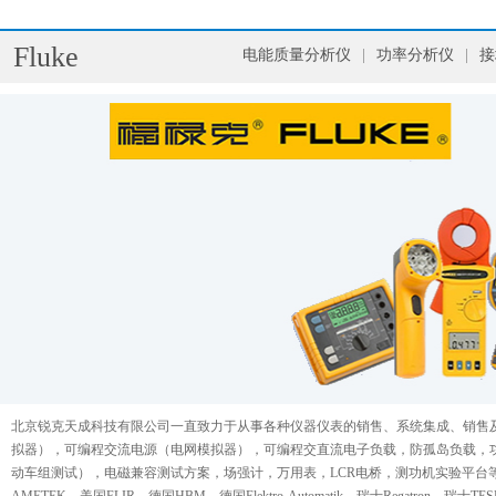
Fluke
电能质量分析仪
|
功率分析仪
|
接
北京锐克天成科技有限公司一直致力于从事各种仪器仪表的销售、系统集成、销售及售后
拟器），可编程交流电源（电网模拟器），可编程交直流电子负载，防孤岛负载，功
动车组测试），电磁兼容测试方案，场强计，万用表，LCR电桥，测功机实验平台等产品