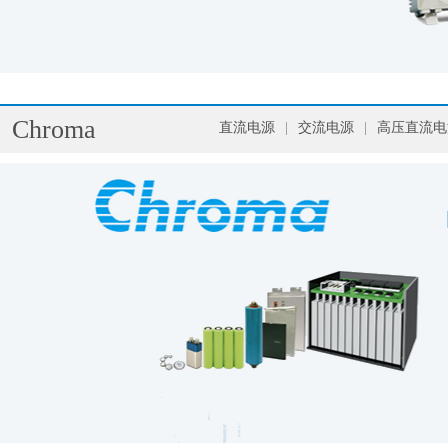
Chroma
直流电源
|
交流电源
|
高压直流电