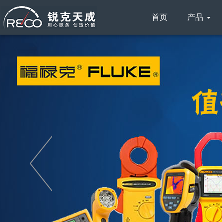
首页
产品
搜索